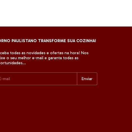
ORNO PAULISTANO TRANSFORME SUA COZINHA!
ceba todas as novidades e ofertas na hora! Nos
ixe o seu melhor e-mail e garanta todas as
ortunidades...